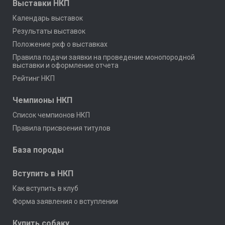
Выставки НКП
Календарь выставок
Результаты выставок
Положение ркф о выставках
Правила подачи заявки на проведение монопородной
выставки и оформление отчета
Рейтинг НКП
Чемпионы НКП
Список чемпионов НКП
Правила присвоения титулов
База породы
Вступить в НКП
Как вступить в клуб
Форма заявления о вступлении
Купить собаку