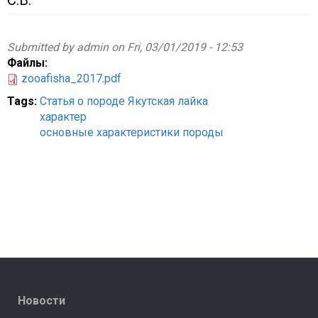
С.В.
Submitted by
admin
on Fri, 03/01/2019 - 12:53
Файлы:
zooafisha_2017.pdf
Tags:
Статья о породе Якутская лайка
характер
основные характеристики породы
Новости