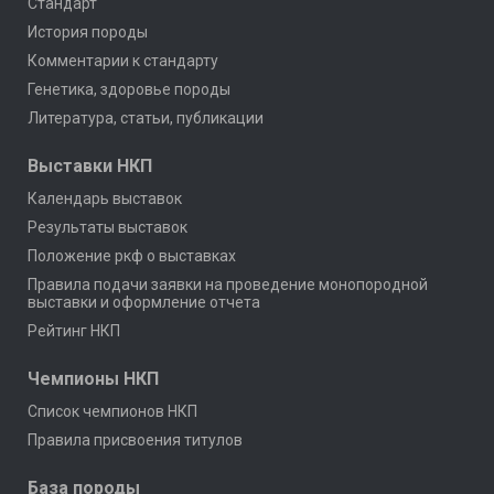
Стандарт
История породы
Комментарии к стандарту
Генетика, здоровье породы
Литература, статьи, публикации
Выставки НКП
Календарь выставок
Результаты выставок
Положение ркф о выставках
Правила подачи заявки на проведение монопородной
выставки и оформление отчета
Рейтинг НКП
Чемпионы НКП
Список чемпионов НКП
Правила присвоения титулов
База породы