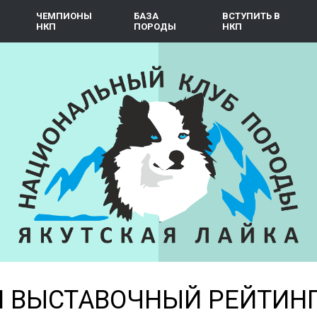
ЧЕМПИОНЫ
БАЗА
ВСТУПИТЬ В
НКП
ПОРОДЫ
НКП
ВЫСТАВОЧНЫЙ РЕЙТИНГ