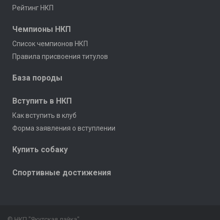
Рейтинг НКП
Чемпионы НКП
Список чемпионов НКП
Правила присвоения титулов
База породы
Вступить в НКП
Как вступить в клуб
Форма заявления о вступлении
Купить собаку
Спортивные достижения
© НКП "Якутская лайка"