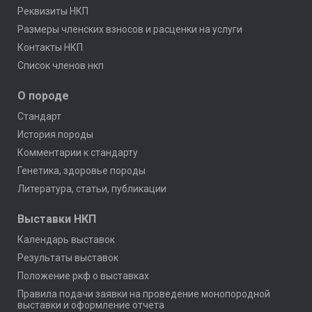
Реквизиты НКП
Размеры членских взносов и расценки на услуги
Контакты НКП
Список членов нкп
О породе
Стандарт
История породы
Комментарии к стандарту
Генетика, здоровье породы
Литература, статьи, публикации
Выставки НКП
Календарь выставок
Результаты выставок
Положение ркф о выставках
Правила подачи заявки на проведение монопородной
выставки и оформление отчета