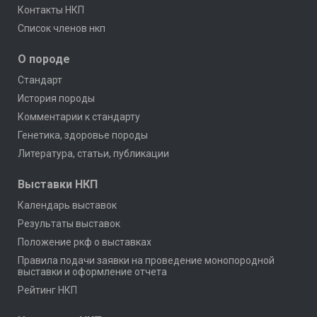
Контакты НКП
Список членов нкп
О породе
Стандарт
История породы
Комментарии к стандарту
Генетика, здоровье породы
Литература, статьи, публикации
Выставки НКП
Календарь выставок
Результаты выставок
Положение ркф о выставках
Правила подачи заявки на проведение монопородной
выставки и оформление отчета
Рейтинг НКП