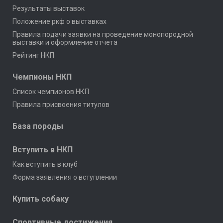
Результаты выставок
Положение ркф о выставках
Правила подачи заявки на проведение монопородной
выставки и оформление отчета
Рейтинг НКП
Чемпионы НКП
Список чемпионов НКП
Правила присвоения титулов
База породы
Вступить в НКП
Как вступить в клуб
Форма заявления о вступлении
Купить собаку
Спортивные достижения